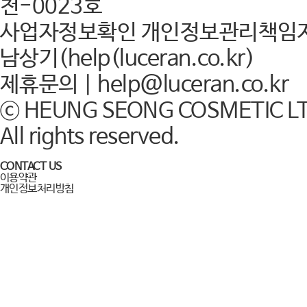
천-0023호
사업자정보확인 개인정보관리책임
남상기(help(luceran.co.kr)
제휴문의｜help@luceran.co.kr
ⓒ HEUNG SEONG COSMETIC L
All rights reserved.
CONTACT US
이용약관
개인정보처리방침